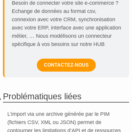
Besoin de connecter votre site e-commerce ?
Echange de données au format csv,
connexion avec votre CRM, synchronisation
avec votre ERP, interface avec une application
métier, … Nous modélisons un connecteur
spécifique à vos besoins sur notre HUB
CONTACTEZ-NOUS
Problématiques liées
L’import via une archive générée par le PIM
(fichiers CSV, XML ou JSON) permet de
contourner les limitations d’API et de ressources