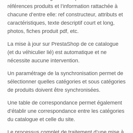
références produits et l’information rattachée à
chacune d’entre elle: ref constructeur, attributs et
caractéristiques, texte descriptif court et long,
photos, fiches produit pdf, etc.
La mise à jour sur PrestaShop de ce catalogue
(et du véhiculier lié) est automatique et ne
nécessite aucune intervention.
Un paramétrage de la synchronisation permet de
sélectionner quelles catégories et sous catégories
de produits doivent être synchronisées.
Une table de correspondance permet également
d’établir une correspondance entre les catégories
du catalogue et celle du site.
Le processus complet de traitement d’une mise à