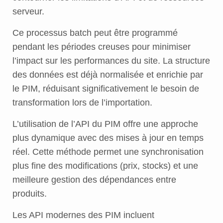
serveur.
Ce processus batch peut être programmé
pendant les périodes creuses pour minimiser
l’impact sur les performances du site. La structure
des données est déjà normalisée et enrichie par
le PIM, réduisant significativement le besoin de
transformation lors de l’importation.
L’utilisation de l’API du PIM offre une approche
plus dynamique avec des mises à jour en temps
réel. Cette méthode permet une synchronisation
plus fine des modifications (prix, stocks) et une
meilleure gestion des dépendances entre
produits.
Les API modernes des PIM incluent