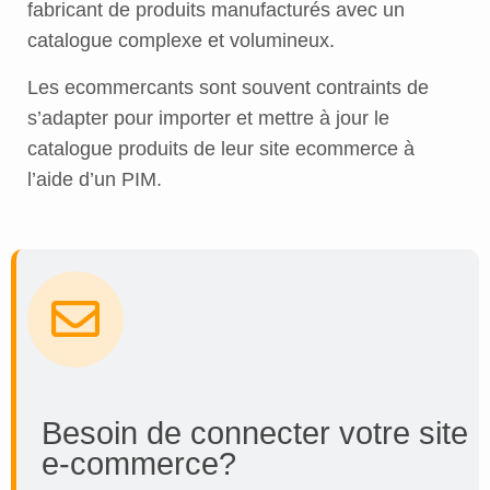
fabricant de produits manufacturés avec un
catalogue complexe et volumineux.
Les ecommercants sont souvent contraints de
s’adapter pour importer et mettre à jour le
catalogue produits de leur site ecommerce à
l’aide d’un PIM.
Besoin de connecter votre site
e-commerce?