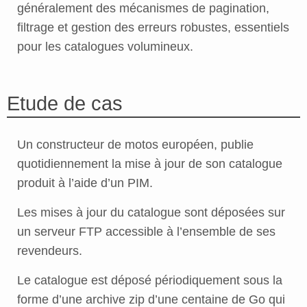
généralement des mécanismes de pagination,
filtrage et gestion des erreurs robustes, essentiels
pour les catalogues volumineux.
Etude de cas
Un constructeur de motos européen, publie
quotidiennement la mise à jour de son catalogue
produit à l’aide d’un PIM.
Les mises à jour du catalogue sont déposées sur
un serveur FTP accessible à l’ensemble de ses
revendeurs.
Le catalogue est déposé périodiquement sous la
forme d’une archive zip d’une centaine de Go qui