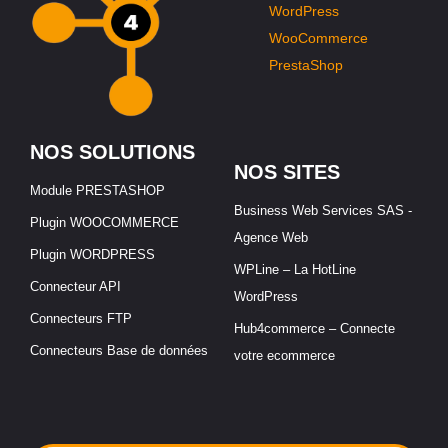
WordPress
WooCommerce
PrestaShop
NOS SOLUTIONS
NOS SITES
Module PRESTASHOP
Business Web Services SAS -
Plugin WOOCOMMERCE
Agence Web
Plugin WORDPRESS
WPLine – La HotLine
Connecteur API
WordPress
Connecteurs FTP
Hub4commerce – Connecte
Connecteurs Base de données
votre ecommerce