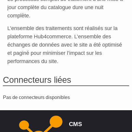
jour complète du catalogue dure une nuit
complète.
L’ensemble des traitements sont réalisés sur la
plateforme Hub4commerce. L’ensemble des
échanges de données avec le site a été optimisé
et paginé pour minimiser l’impact sur les
performances du site.
Connecteurs liées
Pas de connecteurs disponibles
CMS