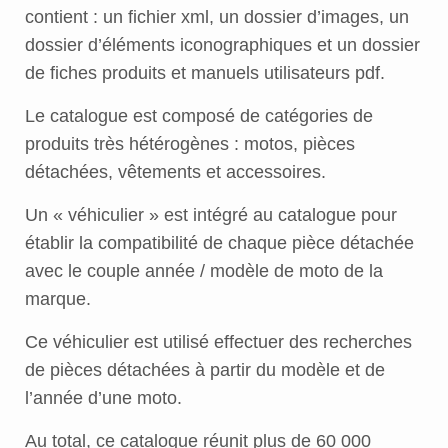
contient : un fichier xml, un dossier d’images, un
dossier d’éléments iconographiques et un dossier
de fiches produits et manuels utilisateurs pdf.
Le catalogue est composé de catégories de
produits très hétérogènes : motos, pièces
détachées, vêtements et accessoires.
Un « véhiculier » est intégré au catalogue pour
établir la compatibilité de chaque pièce détachée
avec le couple année / modèle de moto de la
marque.
Ce véhiculier est utilisé effectuer des recherches
de pièces détachées à partir du modèle et de
l’année d’une moto.
Au total, ce catalogue réunit plus de 60 000