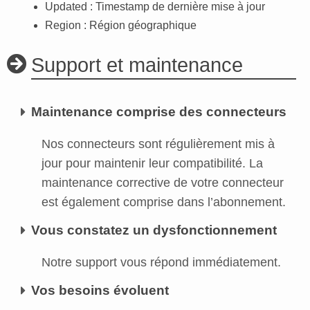
Updated : Timestamp de dernière mise à jour
Region : Région géographique
Support et maintenance
Maintenance comprise des connecteurs
Nos connecteurs sont régulièrement mis à
jour pour maintenir leur compatibilité. La
maintenance corrective de votre connecteur
est également comprise dans l’abonnement.
Vous constatez un dysfonctionnement
Notre support vous répond immédiatement.
Vos besoins évoluent