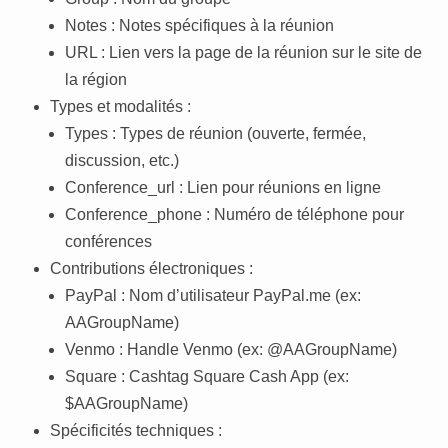
Notes : Notes spécifiques à la réunion
URL : Lien vers la page de la réunion sur le site de
la région
Types et modalités :
Types : Types de réunion (ouverte, fermée,
discussion, etc.)
Conference_url : Lien pour réunions en ligne
Conference_phone : Numéro de téléphone pour
conférences
Contributions électroniques :
PayPal : Nom d’utilisateur PayPal.me (ex:
AAGroupName)
Venmo : Handle Venmo (ex: @AAGroupName)
Square : Cashtag Square Cash App (ex:
$AAGroupName)
Spécificités techniques :