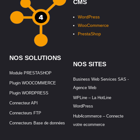
CMS
WordPress
WooCommerce
PrestaShop
NOS SOLUTIONS
NOS SITES
Module PRESTASHOP
Business Web Services SAS -
Plugin WOOCOMMERCE
Agence Web
Plugin WORDPRESS
WPLine – La HotLine
Connecteur API
WordPress
Connecteurs FTP
Hub4commerce – Connecte
Connecteurs Base de données
votre ecommerce