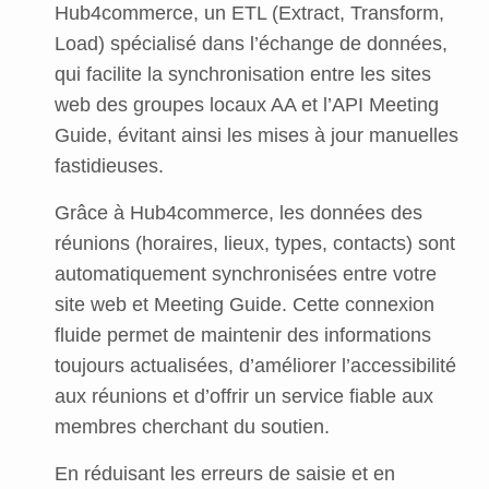
Hub4commerce, un ETL (Extract, Transform,
Load) spécialisé dans l’échange de données,
qui facilite la synchronisation entre les sites
web des groupes locaux AA et l’API Meeting
Guide, évitant ainsi les mises à jour manuelles
fastidieuses.
Grâce à Hub4commerce, les données des
réunions (horaires, lieux, types, contacts) sont
automatiquement synchronisées entre votre
site web et Meeting Guide. Cette connexion
fluide permet de maintenir des informations
toujours actualisées, d’améliorer l’accessibilité
aux réunions et d’offrir un service fiable aux
membres cherchant du soutien.
En réduisant les erreurs de saisie et en