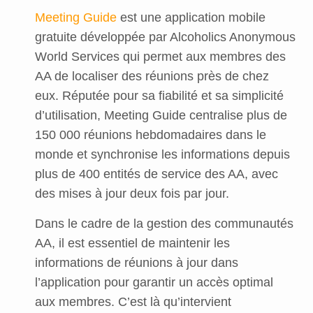
Meeting Guide
est une application mobile
gratuite développée par Alcoholics Anonymous
World Services qui permet aux membres des
AA de localiser des réunions près de chez
eux. Réputée pour sa fiabilité et sa simplicité
d’utilisation, Meeting Guide centralise plus de
150 000 réunions hebdomadaires dans le
monde et synchronise les informations depuis
plus de 400 entités de service des AA, avec
des mises à jour deux fois par jour.
Dans le cadre de la gestion des communautés
AA, il est essentiel de maintenir les
informations de réunions à jour dans
l’application pour garantir un accès optimal
aux membres. C’est là qu’intervient