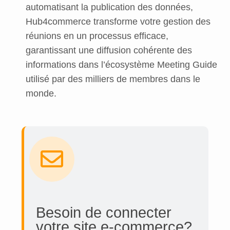
automatisant la publication des données,
Hub4commerce transforme votre gestion des
réunions en un processus efficace,
garantissant une diffusion cohérente des
informations dans l’écosystème Meeting Guide
utilisé par des milliers de membres dans le
monde.
Besoin de connecter
votre site e-commerce?