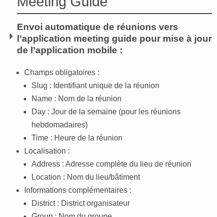
Meeting Guide
Envoi automatique de réunions vers
l’application meeting guide pour mise à jour
de l’application mobile :
Champs obligatoires :
Slug : Identifiant unique de la réunion
Name : Nom de la réunion
Day : Jour de la semaine (pour les réunions
hebdomadaires)
Time : Heure de la réunion
Localisation :
Address : Adresse complète du lieu de réunion
Location : Nom du lieu/bâtiment
Informations complémentaires :
District : District organisateur
Group : Nom du groupe