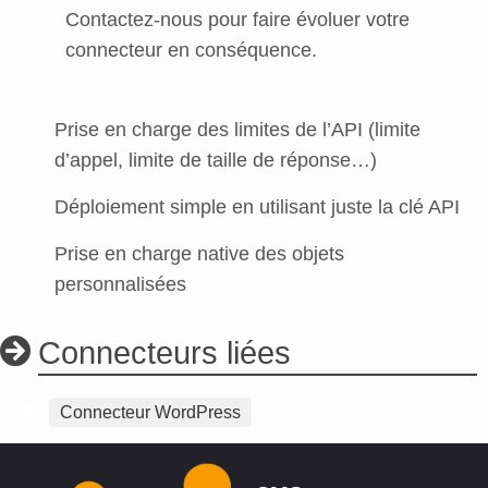
Contactez-nous pour faire évoluer votre
connecteur en conséquence.
Prise en charge des limites de l’API (limite
d’appel, limite de taille de réponse…)
Déploiement simple en utilisant juste la clé API
Prise en charge native des objets
personnalisées
Connecteurs liées
Connecteur WordPress