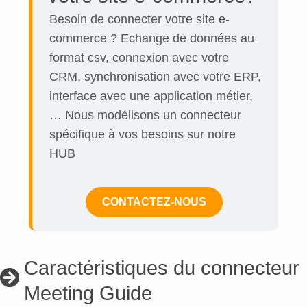
Besoin de connecter votre site e-
commerce ? Echange de données au
format csv, connexion avec votre
CRM, synchronisation avec votre ERP,
interface avec une application métier,
… Nous modélisons un connecteur
spécifique à vos besoins sur notre
HUB
CONTACTEZ-NOUS
Caractéristiques du connecteur
Meeting Guide