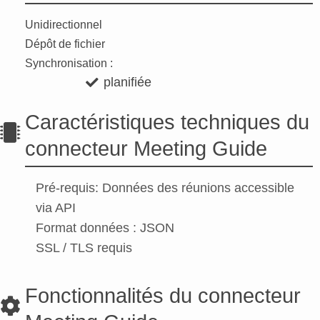
Unidirectionnel
Dépôt de fichier
Synchronisation :
planifiée
Caractéristiques techniques du
connecteur Meeting Guide
Pré-requis: Données des réunions accessible
via API
Format données : JSON
SSL / TLS requis
Fonctionnalités du connecteur