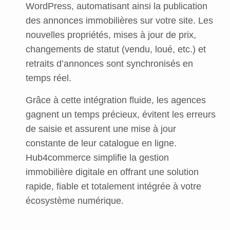
WordPress, automatisant ainsi la publication
des annonces immobilières sur votre site. Les
nouvelles propriétés, mises à jour de prix,
changements de statut (vendu, loué, etc.) et
retraits d’annonces sont synchronisés en
temps réel.
Grâce à cette intégration fluide, les agences
gagnent un temps précieux, évitent les erreurs
de saisie et assurent une mise à jour
constante de leur catalogue en ligne.
Hub4commerce simplifie la gestion
immobilière digitale en offrant une solution
rapide, fiable et totalement intégrée à votre
écosystème numérique.