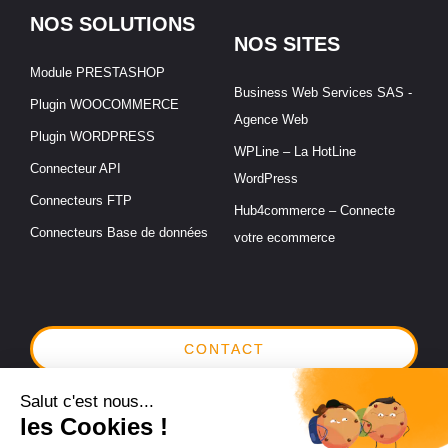
NOS SOLUTIONS
NOS SITES
Module PRESTASHOP
Business Web Services SAS -
Plugin WOOCOMMERCE
Agence Web
Plugin WORDPRESS
WPLine – La HotLine
Connecteur API
WordPress
Connecteurs FTP
Hub4commerce – Connecte
Connecteurs Base de données
votre ecommerce
CONTACT
RDV