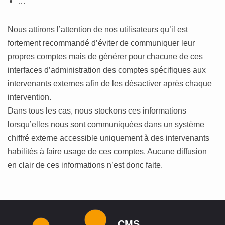
…
Nous attirons l’attention de nos utilisateurs qu’il est
fortement recommandé d’éviter de communiquer leur
propres comptes mais de générer pour chacune de ces
interfaces d’administration des comptes spécifiques aux
intervenants externes afin de les désactiver après chaque
intervention.
Dans tous les cas, nous stockons ces informations
lorsqu’elles nous sont communiquées dans un système
chiffré externe accessible uniquement à des intervenants
habilités à faire usage de ces comptes. Aucune diffusion
en clair de ces informations n’est donc faite.
CMS