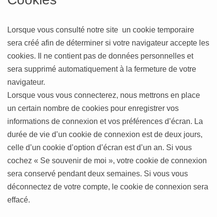
Lorsque vous consulté notre site un cookie temporaire
sera créé afin de déterminer si votre navigateur accepte les
cookies. Il ne contient pas de données personnelles et
sera supprimé automatiquement à la fermeture de votre
navigateur.
Lorsque vous vous connecterez, nous mettrons en place
un certain nombre de cookies pour enregistrer vos
informations de connexion et vos préférences d’écran. La
durée de vie d’un cookie de connexion est de deux jours,
celle d’un cookie d’option d’écran est d’un an. Si vous
cochez « Se souvenir de moi », votre cookie de connexion
sera conservé pendant deux semaines. Si vous vous
déconnectez de votre compte, le cookie de connexion sera
effacé.