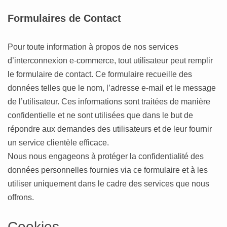
Formulaires de Contact
Pour toute information à propos de nos services
d’interconnexion e-commerce, tout utilisateur peut remplir
le formulaire de contact. Ce formulaire recueille des
données telles que le nom, l’adresse e-mail et le message
de l’utilisateur. Ces informations sont traitées de manière
confidentielle et ne sont utilisées que dans le but de
répondre aux demandes des utilisateurs et de leur fournir
un service clientèle efficace.
Nous nous engageons à protéger la confidentialité des
données personnelles fournies via ce formulaire et à les
utiliser uniquement dans le cadre des services que nous
offrons.
Cookies