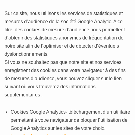
Sur ce site, nous utilisons les services de statistiques et
mesures d’audience de la société Google Analytic. A ce
titre, des cookies de mesure d’audience nous permettent
d’obtenir des statistiques anonymes de fréquentation de
notre site afin de l’optimiser et de détecter d’éventuels
dysfonctionnements.
Si vous ne souhaitez pas que notre site et nos services
enregistrent des cookies dans votre navigateur à des fins
de mesures d’audience, vous pouvez cliquer sur le lien
suivant où vous trouverez des informations
supplémentaires :
Cookies Google Analytics- téléchargement d’un utilitaire
permettant à votre navigateur de bloquer l’utilisation de
Google Analytics sur les sites de votre choix.