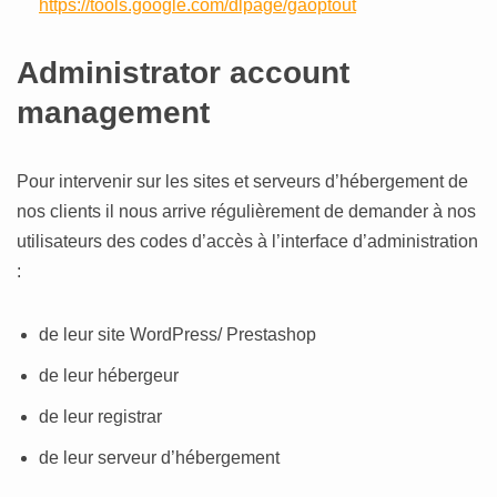
https://tools.google.com/dlpage/gaoptout
Administrator account
management
Pour intervenir sur les sites et serveurs d’hébergement de
nos clients il nous arrive régulièrement de demander à nos
utilisateurs des codes d’accès à l’interface d’administration
:
de leur site WordPress/ Prestashop
de leur hébergeur
de leur registrar
de leur serveur d’hébergement