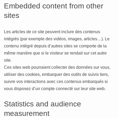
Embedded content from other
sites
Les articles de ce site peuvent inclure des contenus
intégrés (par exemple des vidéos, images, articles…). Le
contenu intégré depuis d’autres sites se comporte de la
même manière que si le visiteur se rendait sur cet autre
site.
Ces sites web pourraient collecter des données sur vous,
utiliser des cookies, embarquer des outils de suivis tiers,
suivre vos interactions avec ces contenus embarqués si
vous disposez d’un compte connecté sur leur site web.
Statistics and audience
measurement