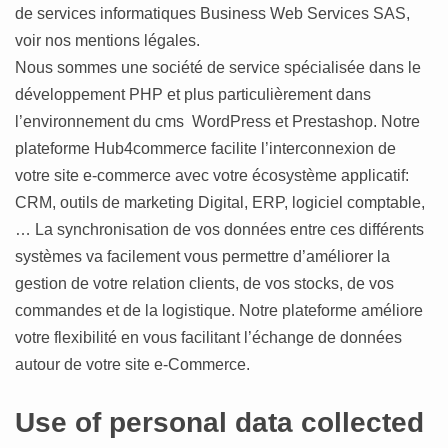
de services informatiques Business Web Services SAS,
voir nos mentions légales.
Nous sommes une société de service spécialisée dans le
développement PHP et plus particulièrement dans
l’environnement du cms WordPress et Prestashop. Notre
plateforme Hub4commerce facilite l’interconnexion de
votre site e-commerce avec votre écosystème applicatif:
CRM, outils de marketing Digital, ERP, logiciel comptable,
… La synchronisation de vos données entre ces différents
systèmes va facilement vous permettre d’améliorer la
gestion de votre relation clients, de vos stocks, de vos
commandes et de la logistique. Notre plateforme améliore
votre flexibilité en vous facilitant l’échange de données
autour de votre site e-Commerce.
Use of personal data collected